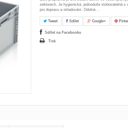
sektorech. Je hygienická, jednoduše stohovatelná s 
pro dopravu a skladování. Odolná ...
Tweet
Sdílet
Google+
Pinte
Sdílet na Facebooku
Tisk