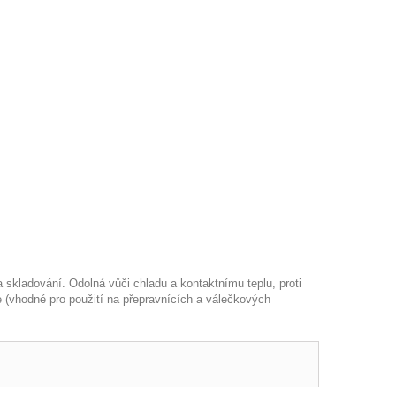
 skladování. Odolná vůči chladu a kontaktnímu teplu, proti
 (vhodné pro použití na přepravnících a válečkových