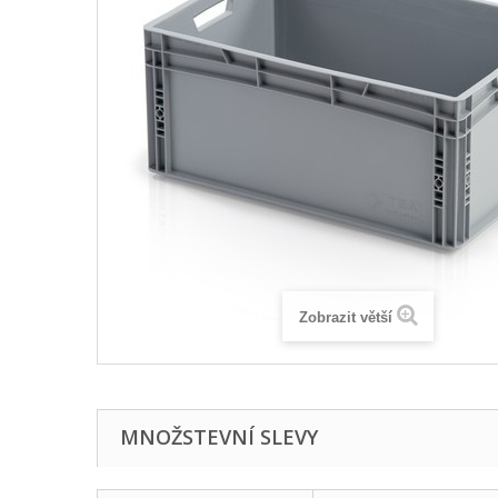
Zobrazit větší
MNOŽSTEVNÍ SLEVY